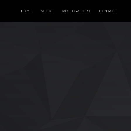
HOME
ABOUT
MIXED GALLERY
CONTACT