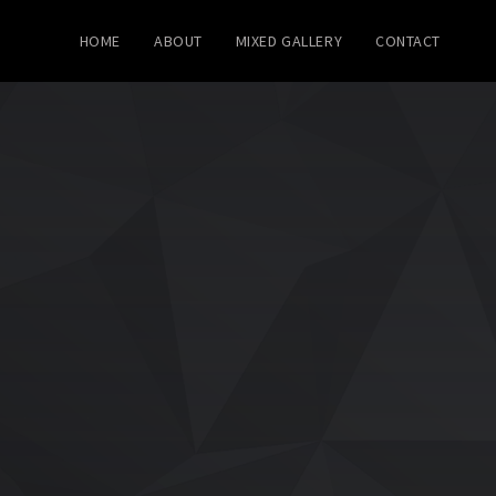
HOME
ABOUT
MIXED GALLERY
CONTACT