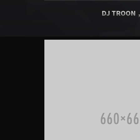
DJ TROON