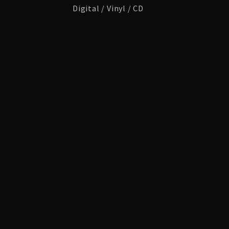
Digital / Vinyl / CD